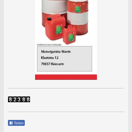
Teilen