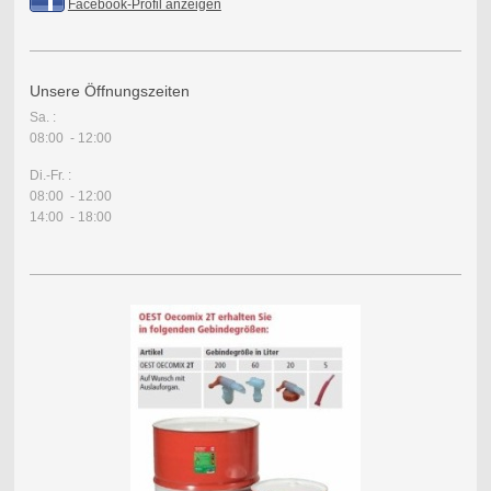
Facebook-Profil anzeigen
Unsere Öffnungszeiten
Sa. :
08:00 - 12:00
Di.-Fr. :
08:00 - 12:00
14:00 - 18:00