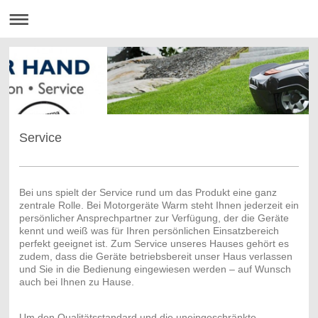
Service
Bei uns spielt der Service rund um das Produkt eine ganz
zentrale Rolle. Bei Motorgeräte Warm steht Ihnen jederzeit ein
persönlicher Ansprechpartner zur Verfügung, der die Geräte
kennt und weiß was für Ihren persönlichen Einsatzbereich
perfekt geeignet ist. Zum Service unseres Hauses gehört es
zudem, dass die Geräte betriebsbereit unser Haus verlassen
und Sie in die Bedienung eingewiesen werden – auf Wunsch
auch bei Ihnen zu Hause.
Um den Qualitätsstandard und die uneingeschränkte