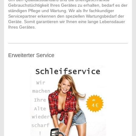
Gebrauchstüchtigkeit Ihres Gerätes zu erhalten, bedarf es der
ständigen Pflege und Wartung. Wir als Ihr fachkundiger
Servicepartner erkennen den speziellen Wartungsbedarf der
Geräte. Somit garantieren wir Ihnen eine lange Lebensdauer
Ihres Gerätes.
Erweiterter Service