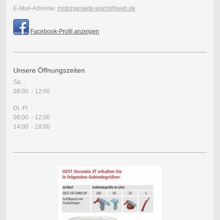
E-Mail-Adresse:
motorgeraete-warm@web.de
Facebook-Profil anzeigen
Unsere Öffnungszeiten
Sa. :
08:00 - 12:00
Di.-Fr. :
08:00 - 12:00
14:00 - 18:00