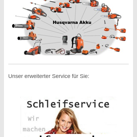
Unser erweiterter Service für Sie: