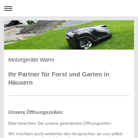
Motorgeräte Warm
Ihr Partner für Forst und Garten in
Häusern
Unsere Öffnungszeiten:
Bitte beachten Sie unsere geänderten Öffnungzeiten:
Wir möchten auch weiterhin den Ansprüchen an uns selbst