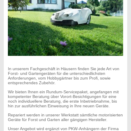
In unserem Fachgeschäft in Häusern finden Sie jede Art von
Forst- und Gartengeräten für die unterschiedlichsten
Anforderungen, vom Hobbygärtner bis zum Profi, sowie
entsprechendes Zubehör.
Wir bieten Ihnen ein Rundum-Servicepaket, angefangen mit
kompetenter Beratung über Vorort-Besichtigungen für eine
noch individuellere Beratung, die erste Inbetriebnahme, bis
hin zur ausführlichen Einweisung in Ihre neuen Geräte.
Repariert werden in unserer Werkstatt sämtliche motorisierten
Geräte für Forst und Garten aller gängigen Hersteller.
Unser Angebot wird ergänzt von PKW-Anhängern der Firma