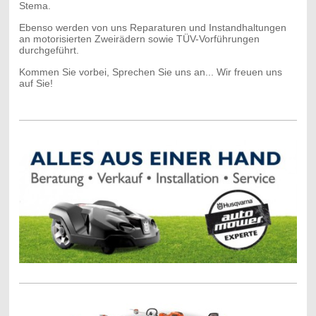
Stema.
Ebenso werden von uns Reparaturen und Instandhaltungen
an motorisierten Zweirädern sowie TÜV-Vorführungen
durchgeführt.
Kommen Sie vorbei, Sprechen Sie uns an... Wir freuen uns
auf Sie!