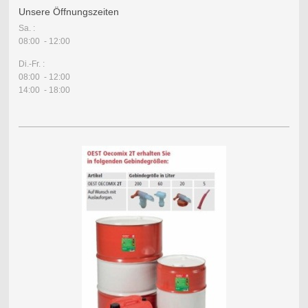
Unsere Öffnungszeiten
Sa. :
08:00 - 12:00
Di.-Fr. :
08:00 - 12:00
14:00 - 18:00