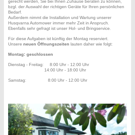
gerecht werden, Sie bei Ihnen Zuhause beraten zu können,
bzgl. der Auswahl der richtigen Geräte für Ihren persönlichen
Bedarf.
Außerdem nimmt die Installation und Wartung unserer
Husqvarna Automower immer mehr Zeit in Anspruch.
Ebenfalls sehr gefragt ist unser Hol- und Bringservice.
Für diese Aufgaben ist künftig der Montag reserviert.
Unsere
neuen Öffnungszeiten
lauten daher wie folgt:
Montag: geschlossen
Dienstag - Freitag: 8:00 Uhr - 12:00 Uhr
14:00 Uhr - 18:00 Uhr
Samstag: 8:00 Uhr - 12:00 Uhr