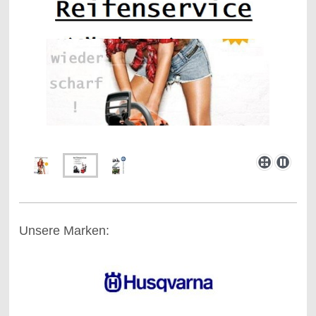
Unsere Marken: