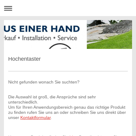
Hochentaster
Nicht gefunden wonach Sie suchten?
Die Auswahl ist groß, die Ansprüche sind sehr
unterschiedlich.
Um für Ihren Anwendungsbereich genau das richtige Produkt
zu finden r
ufen Sie uns an oder schreiben Sie uns direkt über
unser
Kontaktformular
.