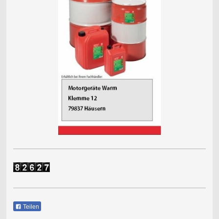
Teilen