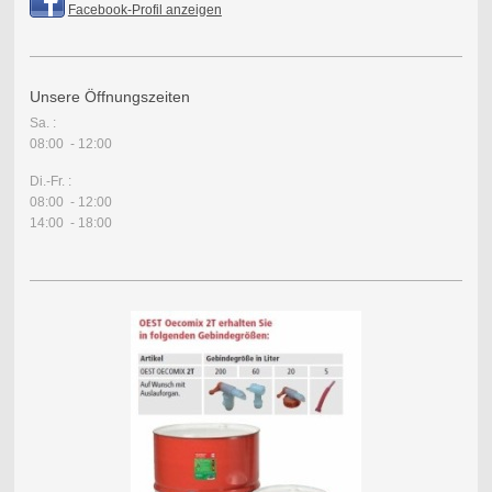
Facebook-Profil anzeigen
Unsere Öffnungszeiten
Sa. :
08:00 - 12:00
Di.-Fr. :
08:00 - 12:00
14:00 - 18:00