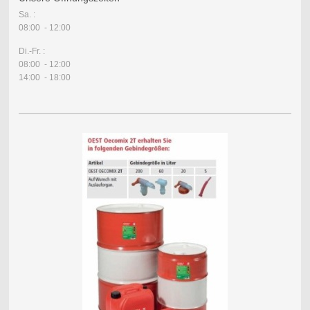
Sa. :
08:00 - 12:00
Di.-Fr. :
08:00 - 12:00
14:00 - 18:00