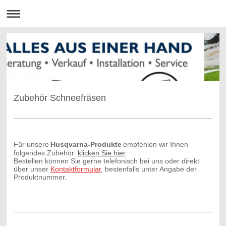
Zubehör Schneefräsen
Für unsere
Husqvarna-Produkte
empfehlen wir Ihnen
folgendes Zubehör:
klicken Sie hier
.
Bestellen können Sie gerne telefonisch bei uns oder direkt
über unser
Kontaktformular
, bestenfalls unter Angabe der
Produktnummer.