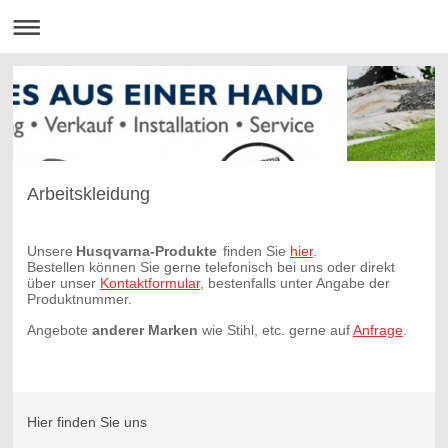
Arbeitskleidung
Unsere
Husqvarna-Produkte
finden Sie
hier
.
Bestellen können Sie gerne telefonisch bei uns oder direkt
über unser
Kontaktformular
, bestenfalls unter Angabe der
Produktnummer.
Angebote
anderer Marken
wie Stihl, etc. gerne auf
Anfrage
.
Hier finden Sie uns